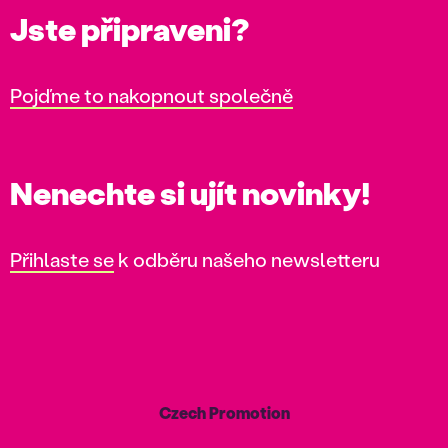
Jste připraveni?
Pojďme to nakopnout společně
Nenechte si ujít novinky!
Přihlaste se
k odběru našeho newsletteru
Czech Promotion