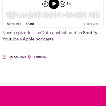
Novou epizodu si můžete poslechnout na
Spotify
,
Youtube
a
Apple podcasts
.
30. 06. 2026
Podcast