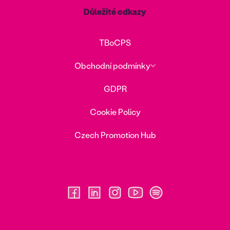
Důležité odkazy
TBoCPS
Obchodní podmínky
GDPR
Cookie Policy
Czech Promotion Hub