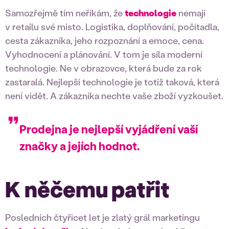
Samozřejmě tím neříkám, že
technologie
nemají
v retailu své místo. Logistika, doplňování, počítadla,
cesta zákazníka, jeho rozpoznání a emoce, cena.
Vyhodnocení a plánování. V tom je síla moderní
technologie. Ne v obrazovce, která bude za rok
zastaralá. Nejlepší technologie je totiž taková, která
není vidět. A zákazníka nechte vaše zboží vyzkoušet.
Prodejna je nejlepší vyjádření vaší
značky a jejích hodnot.
K něčemu patřit
Posledních čtyřicet let je zlatý grál marketingu