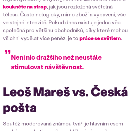
koukněte na strop
, jak jsou rozložená světelná
tělesa. Často nelogicky, mimo zboží a vybavení, vše
ve stejné intenzitě. Pokud dnes existuje jedna věc
společná pro většinu obchodníků, díky které mohou
všichni vydělat více peněz, je to
práce se světlem
.
Není nic dražšího než neustále
stimulovat návštěvnost.
Leoš Mareš vs. Česká
pošta
Soutěž moderovaná známou tváří je hlavním esem