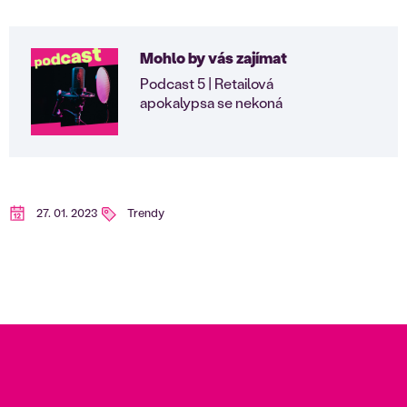
Mohlo by vás zajímat
Podcast 5 | Retailová
apokalypsa se nekoná
27. 01. 2023
Trendy