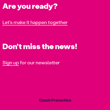
Are you ready?
Let’s make it happen together
Don't miss the news!
Sign up
for our newsletter
Czech Promotion