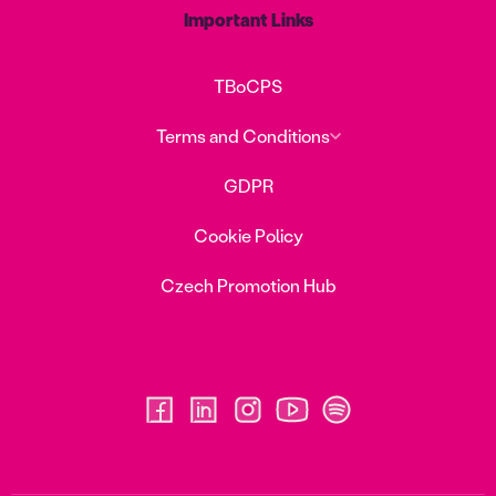
Important Links
TBoCPS
Terms and Conditions
GDPR
Cookie Policy
Czech Promotion Hub