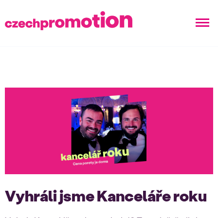
Vyhráli jsme Kanceláře roku