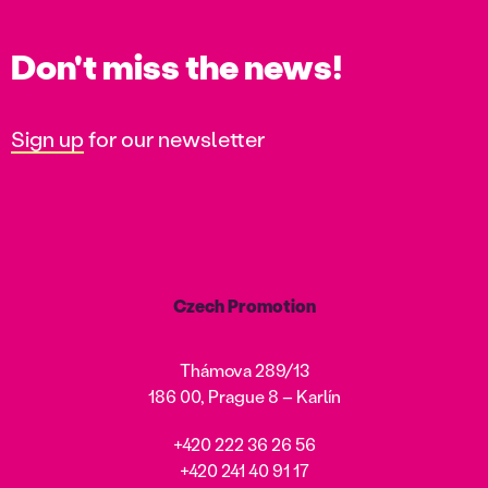
Don't miss the news!
Sign up
for our newsletter
Czech Promotion
Thámova 289/13
186 00, Prague 8 – Karlín
+420 222 36 26 56
+420 241 40 91 17