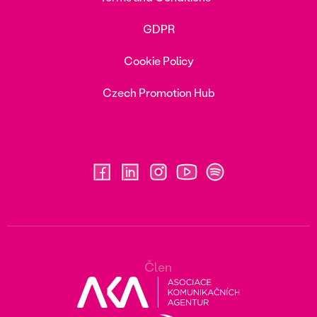
GDPR
Cookie Policy
Czech Promotion Hub
Člen