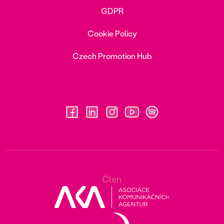
GDPR
Cookie Policy
Czech Promotion Hub
Člen