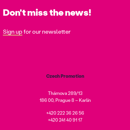
Don't miss the news!
Sign up
for our newsletter
Czech Promotion
Thámova 289/13
186 00, Prague 8 – Karlín
+420 222 36 26 56
+420 241 40 91 17