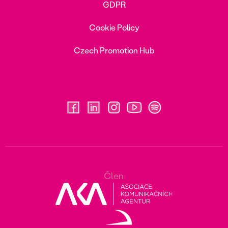
GDPR
Cookie Policy
Czech Promotion Hub
Člen