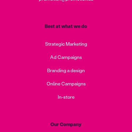
Best at what we do
Strategic Marketing
Ad Campaigns
Branding a design
Online Campaigns
In-store
Our Company