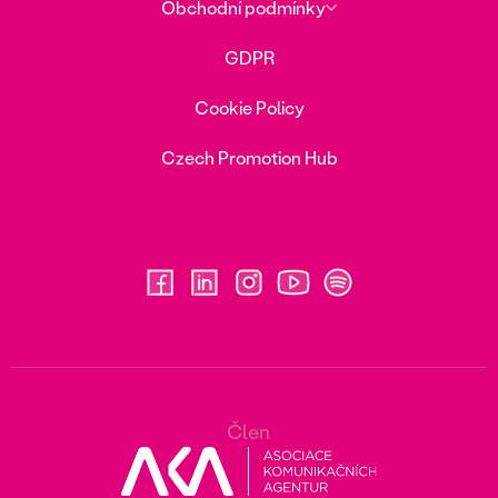
Obchodní podmínky
GDPR
Cookie Policy
Czech Promotion Hub
Člen