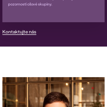
pozornosti cílové skupiny.
Kontaktujte nás