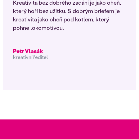
Kreativita bez dobrého zadání je jako oheň,
který hoří bez užitku. S dobrým briefem je
kreativita jako oheň pod kotlem, který
pohne lokomotivou.
Petr Vlasák
kreativní ředitel