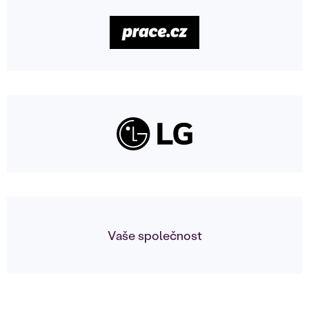
Vaše společnost