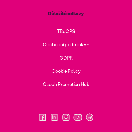
Důležité odkazy
TBoCPS
Obchodní podmínky
GDPR
Cookie Policy
Czech Promotion Hub