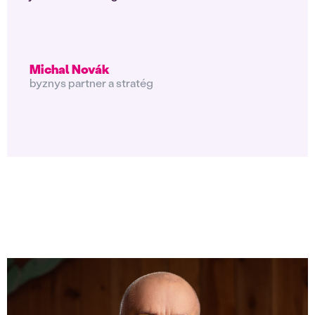
Michal Novák
byznys partner a stratég