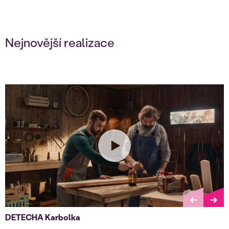
Nejnovější realizace
DETECHA Karbolka