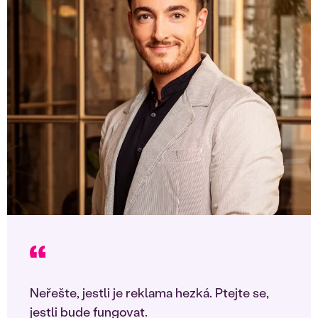
Neřešte, jestli je reklama hezká. Ptejte se,
jestli bude fungovat.