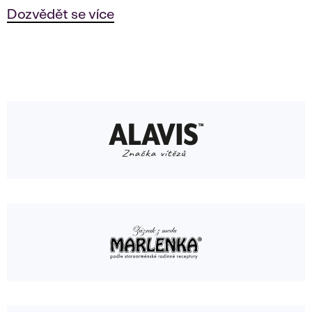
Dozvědět se více