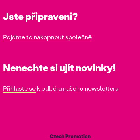
Jste připraveni?
Pojďme to nakopnout společně
Nenechte si ujít novinky!
Přihlaste se
k odběru našeho newsletteru
Czech Promotion