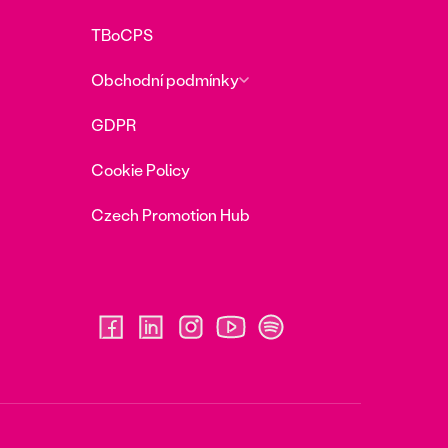
TBoCPS
Obchodní podmínky
GDPR
Cookie Policy
Czech Promotion Hub