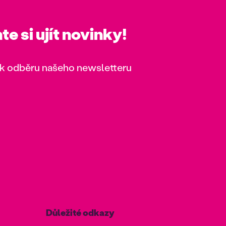
e si ujít novinky!
k odběru našeho newsletteru
Důležité odkazy