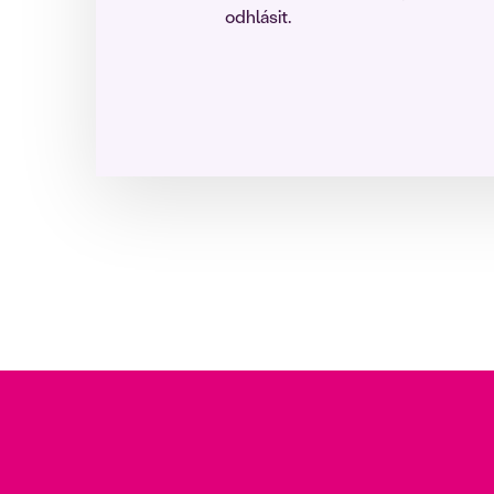
odhlásit.