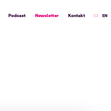
Podcast
Newsletter
Kontakt
CZ
EN