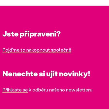
Jste připraveni?
Pojďme to nakopnout společně
Nenechte si ujít novinky!
Přihlaste se
k odběru našeho newsletteru