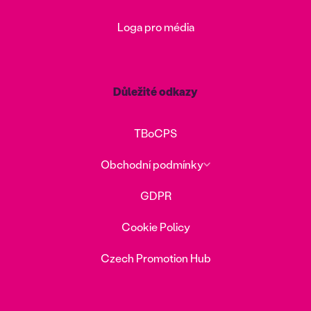
Loga pro média
Důležité odkazy
TBoCPS
Obchodní podmínky
GDPR
Cookie Policy
Czech Promotion Hub