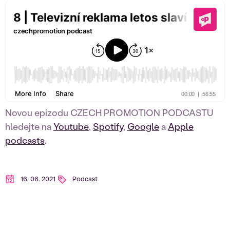
Novou epizodu CZECH PROMOTION PODCASTU
hledejte na
Youtube
,
Spotify
,
Google
a
Apple
podcasts
.
16. 06. 2021
Podcast