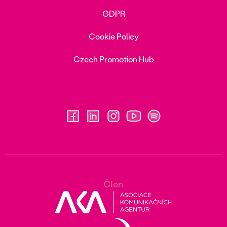
GDPR
Cookie Policy
Czech Promotion Hub
Člen