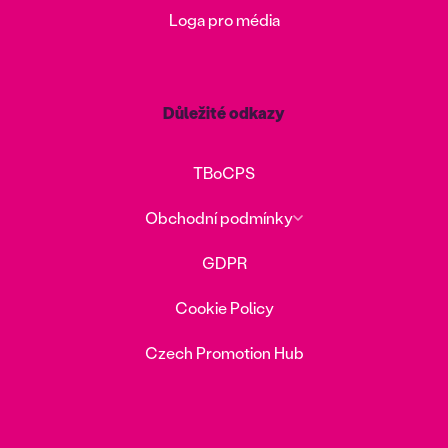
Loga pro média
Důležité odkazy
TBoCPS
Obchodní podmínky
GDPR
Cookie Policy
Czech Promotion Hub