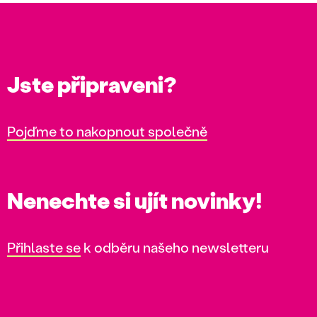
Jste připraveni?
Pojďme to nakopnout společně
Nenechte si ujít novinky!
Přihlaste se
k odběru našeho newsletteru