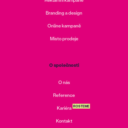
Branding a design
Online kampaně
Místo prodeje
O společnosti
O nás
Reference
ROSTEME
Kariéra
Kontakt