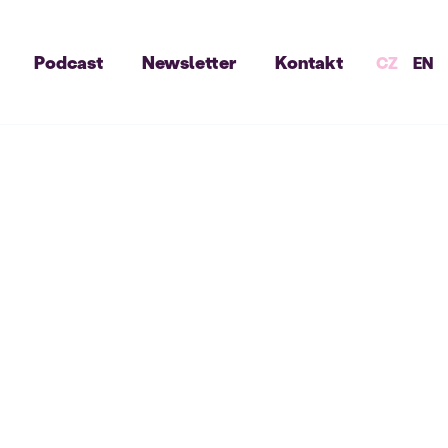
Podcast
Newsletter
Kontakt
CZ
EN